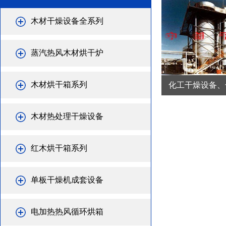
木材干燥设备全系列
蒸汽热风木材烘干炉
木材烘干箱系列
化工干燥设备、化
木材热处理干燥设备
红木烘干箱系列
单板干燥机成套设备
电加热热风循环烘箱