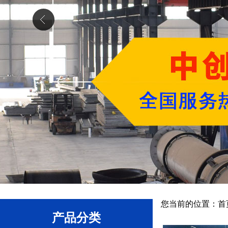
您当前的位置：
首
产品分类