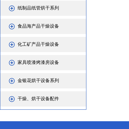
纸制品纸管烘干系列
食品海产品干燥设备
化工矿产品干燥设备
家具喷漆烤漆房设备
金银花烘干设备系列
干燥、烘干设备配件