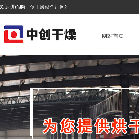
欢迎进临朐中创干燥设备厂网站！
网站首页