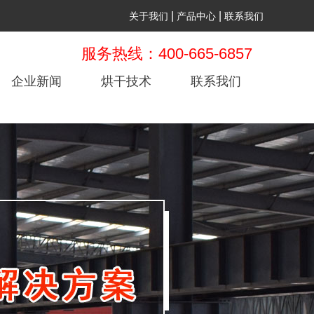
|
|
关于我们
产品中心
联系我们
服务热线：400-665-6857
企业新闻
烘干技术
联系我们