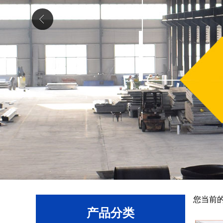
您当前
产品分类