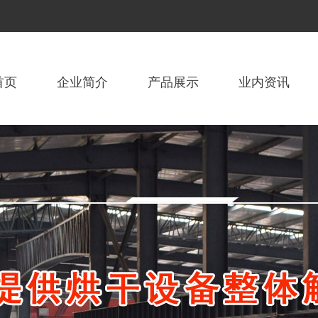
首页
企业简介
产品展示
业内资讯