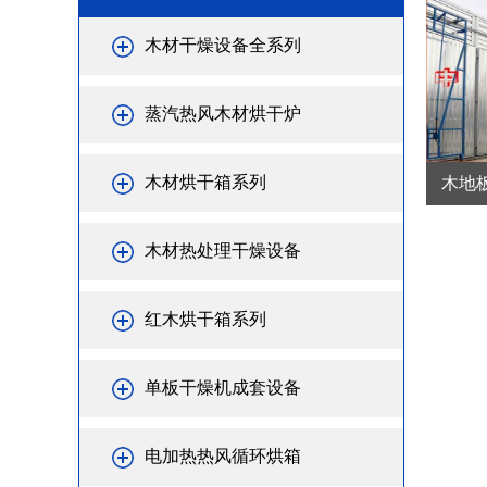
木材干燥设备全系列
蒸汽热风木材烘干炉
木材烘干箱系列
木地板
木材热处理干燥设备
红木烘干箱系列
单板干燥机成套设备
电加热热风循环烘箱