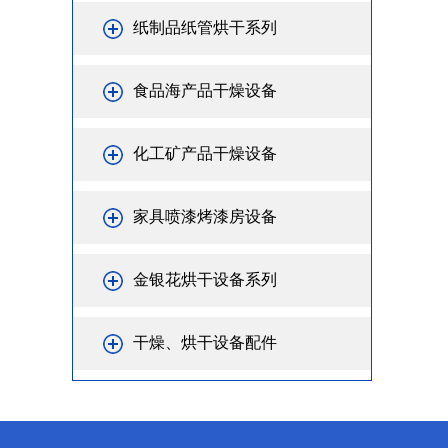
纸制品纸管烘干系列
食品海产品干燥设备
化工矿产品干燥设备
家具喷漆烤漆房设备
金银花烘干设备系列
干燥、烘干设备配件