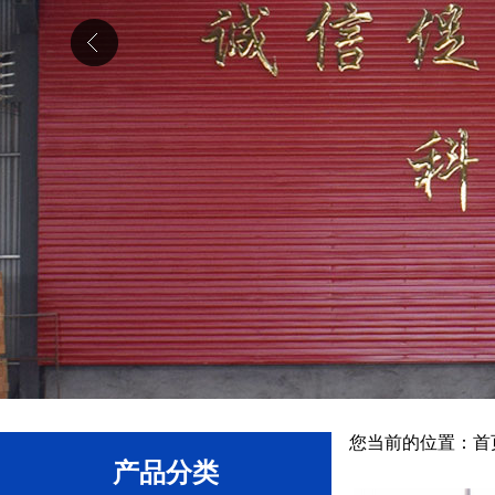
您当前的位置：
首
产品分类