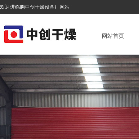
欢迎进临朐中创干燥设备厂网站！
网站首页