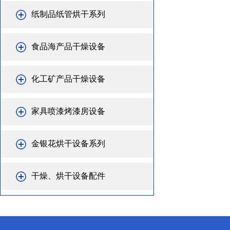
纸制品纸管烘干系列
食品海产品干燥设备
化工矿产品干燥设备
家具喷漆烤漆房设备
金银花烘干设备系列
干燥、烘干设备配件