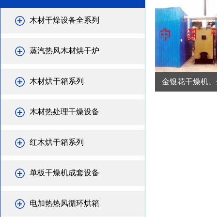
木材干燥设备全系列
蒸汽热风木材烘干炉
木材烘干箱系列
金银花干燥机、金
木材热处理干燥设备
红木烘干箱系列
单板干燥机成套设备
电加热热风循环烘箱