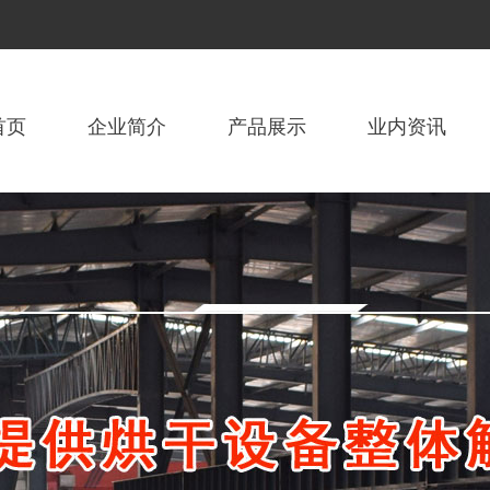
首页
企业简介
产品展示
业内资讯