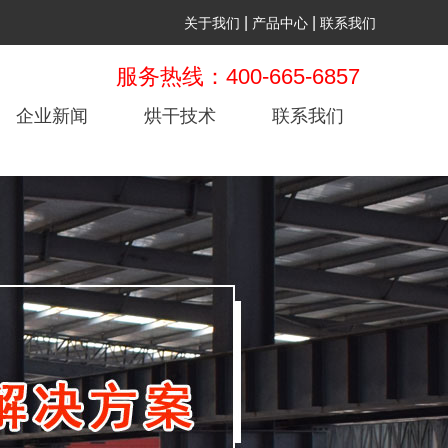
|
|
关于我们
产品中心
联系我们
服务热线：400-665-6857
企业新闻
烘干技术
联系我们