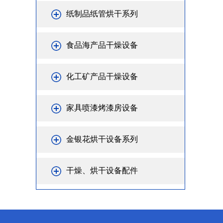
纸制品纸管烘干系列
食品海产品干燥设备
化工矿产品干燥设备
家具喷漆烤漆房设备
金银花烘干设备系列
干燥、烘干设备配件