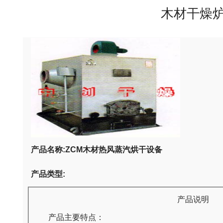
木材干燥
产品名称:ZCM木材热风蒸汽烘干设备
产品类型:
产品说明
产品主要特点：