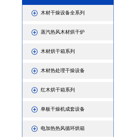
木材干燥设备全系列
蒸汽热风木材烘干炉
木材烘干箱系列
木材热处理干燥设备
红木烘干箱系列
单板干燥机成套设备
电加热热风循环烘箱