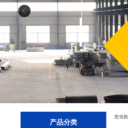
您当前
产品分类