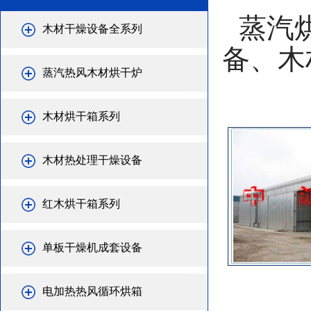
蒸汽
木材干燥设备全系列
备、木
蒸汽热风木材烘干炉
木材烘干箱系列
木材热处理干燥设备
红木烘干箱系列
单板干燥机成套设备
电加热热风循环烘箱