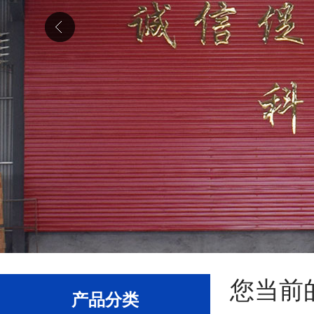
您当前
产品分类