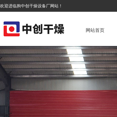
欢迎进临朐中创干燥设备厂网站！
网站首页