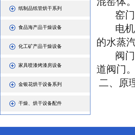
混窑体
纸制品纸管烘干系列
窑门：
电机：
食品海产品干燥设备
的水蒸
化工矿产品干燥设备
阀门：
家具喷漆烤漆房设备
道阀门
二、原
金银花烘干设备系列
干燥、烘干设备配件