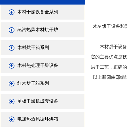
木材干燥设备全系列
木材烘干设备和
蒸汽热风木材烘干炉
木材烘干设备和
木材烘干箱系列
它的主要优点是技
木材热处理干燥设备
烘干工艺，正确的
以上新闻由郑编
红木烘干箱系列
单板干燥机成套设备
电加热热风循环烘箱