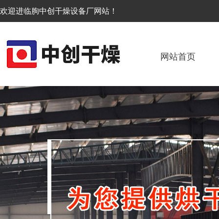
欢迎进临朐中创干燥设备厂网站！
网站首页