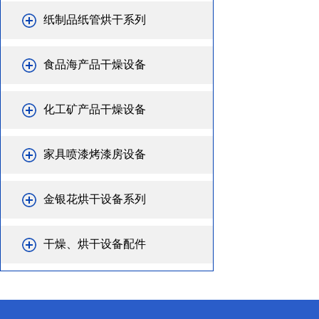
纸制品纸管烘干系列
食品海产品干燥设备
化工矿产品干燥设备
家具喷漆烤漆房设备
金银花烘干设备系列
干燥、烘干设备配件