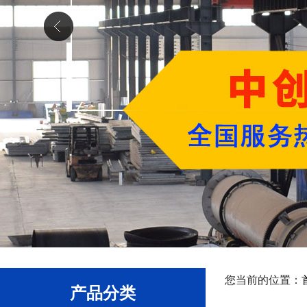
您当前的位置：
产品分类